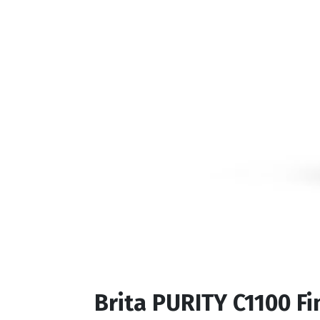
Brita PURITY C1100 Fi