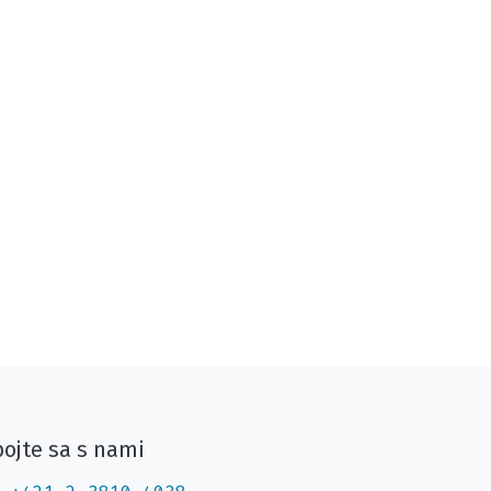
ojte sa s nami