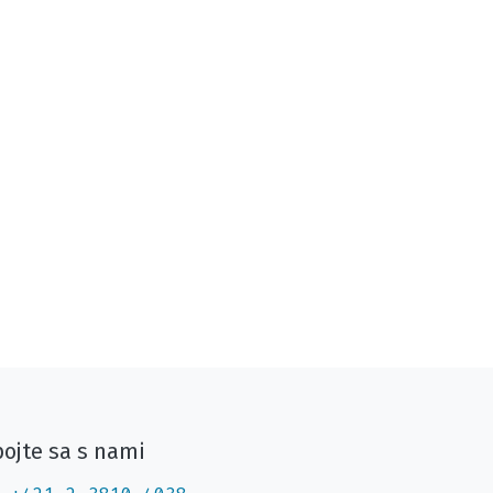
ojte sa s nami