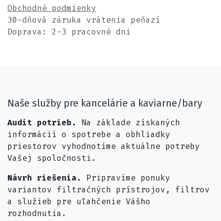
Obchodné podmienky
30-dňová záruka vrátenia peňazí
Doprava: 2-3 pracovné dni
Naše služby pre kancelárie a kaviarne/bary
Audit potrieb.
Na základe získaných
informácií o spotrebe a obhliadky
priestorov vyhodnotíme aktuálne potreby
Vašej spoločnosti.
Návrh riešenia.
Pripravíme ponuky
variantov filtračných prístrojov, filtrov
a služieb pre uľahčenie Vášho
rozhodnutia.