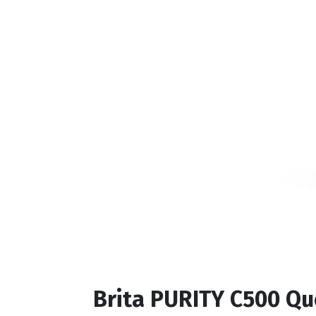
Brita PURITY C500 Qu